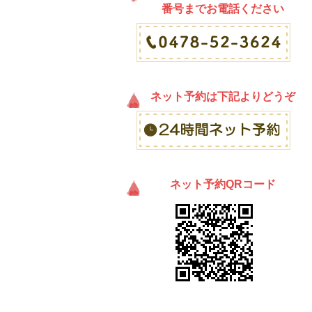
番号までお電話ください
ネット予約は下記よりどうぞ
ネット予約QRコード