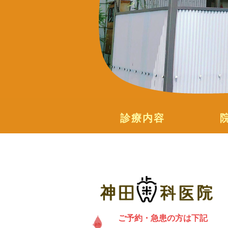
診療内容
ご予約・急患の方は下記