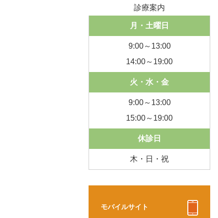
診療案内
月・土曜日
9:00～13:00
14:00～19:00
火・水・金
9:00～13:00
15:00～19:00
休診日
木・日・祝
モバイルサイト