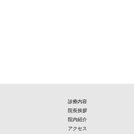
診療内容
院長挨拶
院内紹介
アクセス