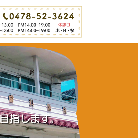
0478-52-3624
取市