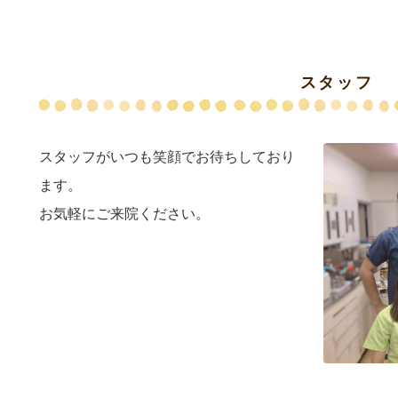
スタッフ
スタッフがいつも笑顔でお待ちしており
ます。
お気軽にご来院ください。