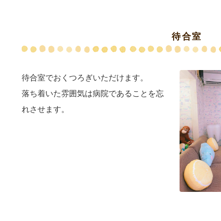
待合室
待合室でおくつろぎいただけます。
落ち着いた雰囲気は病院であることを忘
れさせます。