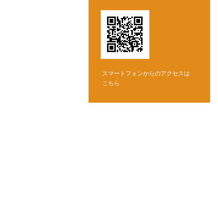
スマートフォンからのアクセスは
こちら