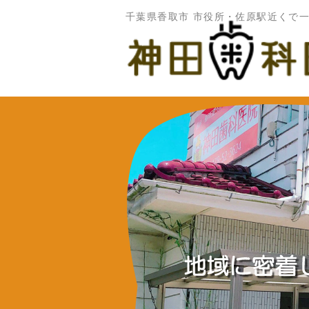
千葉県香取市 市役所・佐原駅近くで