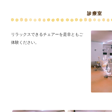
診療室
リラックスできるチェアーを是非ともご
体験ください。