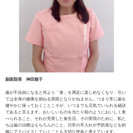
副医院長 神田順子
歯が不自由になると何より「食」を満足に楽しめなくなり、引い
ては全身の健康を損ねる原因となりかねません。つまり常に歯を
健やかに保っておくことこそが、いつまでも元気でいられる秘訣
であると言えます。おいしいものを当たり前のようにおいしく食
べられること、それが充実した食生活。その実現のために、私た
ちは歯の治療はもちろんのこと、日常の手入れや予防策などを的
確にアドバイスしていくことも大切な使命と考えています。