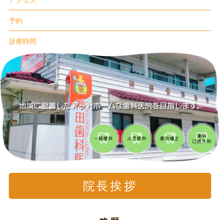
アクセス
予約
診療時間
院長挨拶