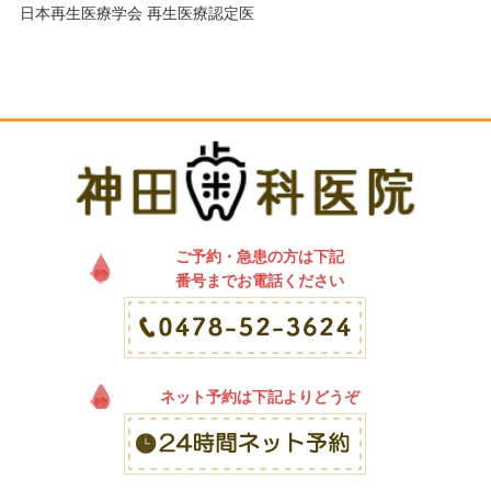
日本再生医療学会 再生医療認定医
ご予約・急患の方は下記
番号までお電話ください
ネット予約は下記よりどうぞ