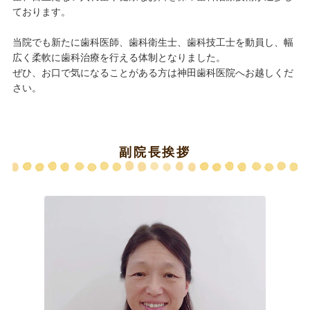
ております。
当院でも新たに歯科医師、歯科衛生士、歯科技工士を動員し、幅
広く柔軟に歯科治療を行える体制となりました。
ぜひ、お口で気になることがある方は神田歯科医院へお越しくだ
さい。
副院長挨拶