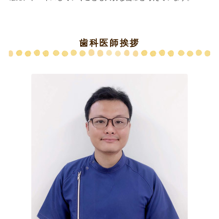
歯科医師挨拶