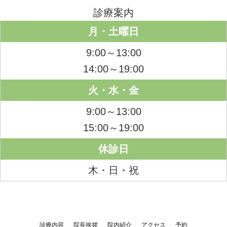
診療案内
月・土曜日
9:00～13:00
14:00～19:00
火・水・金
9:00～13:00
15:00～19:00
休診日
木・日・祝
診療内容
院長挨拶
院内紹介
アクセス
予約