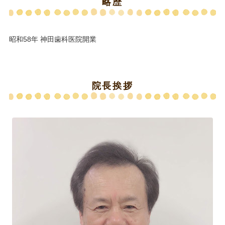
略歴
昭和58年 神田歯科医院開業
院長挨拶