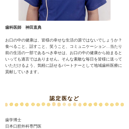
歯科医師 神田直典
お口の中の健康は、皆様の幸せな生活の源ではないでしょうか？
食べること、話すこと、笑うこと、コミュニケーション…当たり
前の生活の一部であるべき幸せは、お口の中の健康から始まると
いっても過言ではありません。そんな素敵な毎日を皆様に送って
いただけるよう、気軽に話せるパートナーとして地域歯科医療に
貢献していきます。
認定医など
歯学博士
日本口腔外科専門医