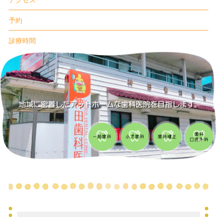
アクセス
予約
診療時間