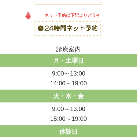
ネット予約は下記よりどうぞ
診療案内
月・土曜日
9:00～13:00
14:00～19:00
火・水・金
9:00～13:00
15:00～19:00
休診日